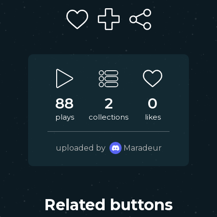
88
2
0
plays
collections
likes
uploaded by
Maradeur
Related buttons