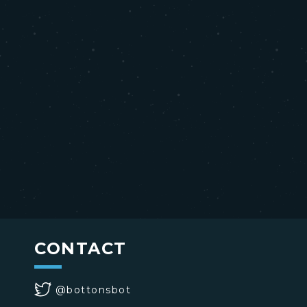
CONTACT
@bottonsbot