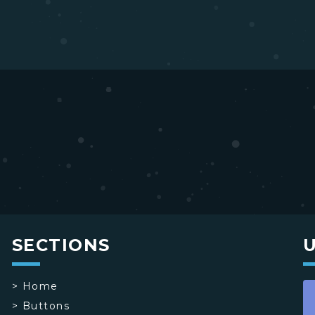
SECTIONS
>
Home
>
Buttons