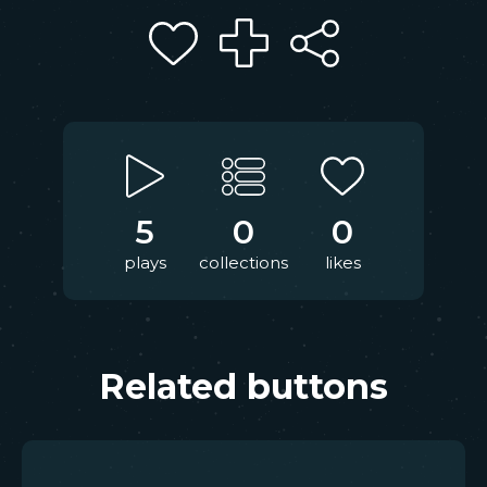
5
0
0
plays
collections
likes
Related buttons