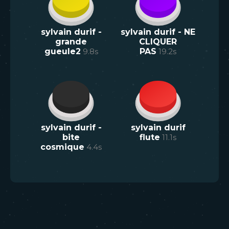
sylvain durif -
sylvain durif - NE
grande
CLIQUER
gueule2
9.8
s
PAS
19.2
s
sylvain durif -
sylvain durif
bite
flute
11.1
s
cosmique
4.4
s