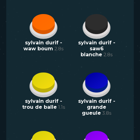
sylvain durif -
sylvain durif -
waw boum
2.8
s
saw6
blanche
2.8
s
sylvain durif -
sylvain durif -
trou de balle
1.1
s
grande
gueule
3.8
s