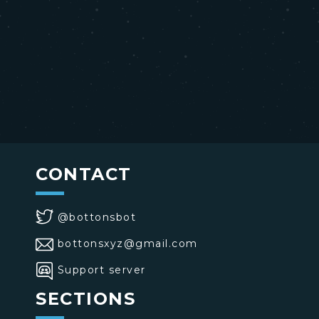
CONTACT
@bottonsbot
bottonsxyz@gmail.com
Support server
SECTIONS