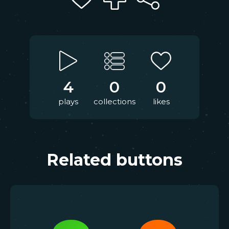
4
0
0
plays
collections
likes
Related buttons