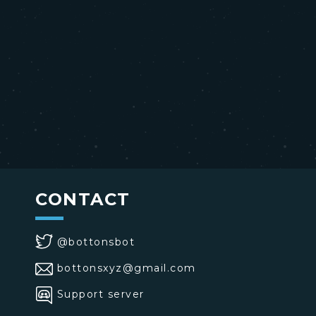
CONTACT
@bottonsbot
bottonsxyz@gmail.com
Support server